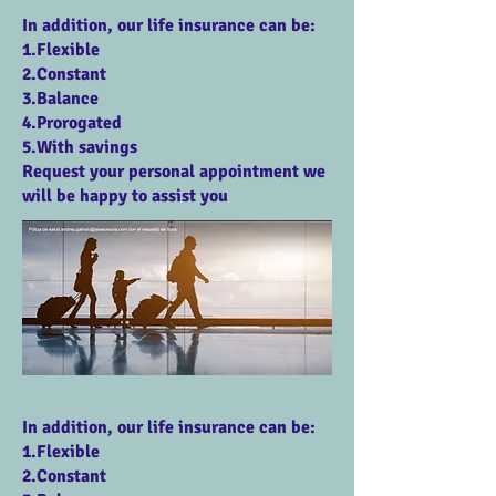
In addition, our life insurance can be:
1.Flexible
2.Constant
3.Balance
4.Prorogated
5.With savings
Request your personal appointment we
will be happy to assist you
In addition, our life insurance can be:
1.Flexible
2.Constant