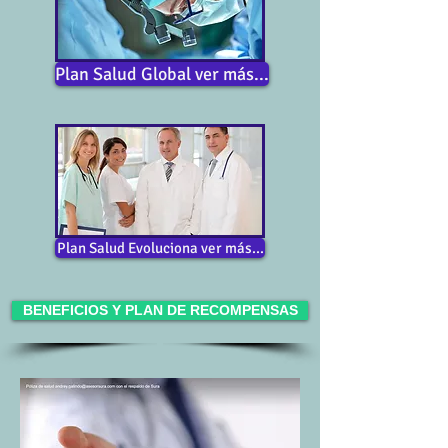
Plan Salud Global ver más...
Plan Salud Evoluciona ver más...
BENEFICIOS Y PLAN DE RECOMPENSAS