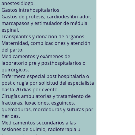
anestesiólogo.​
Gastos intrahospitalarios.
Gastos de prótesis, cardiodesfibrilador,
marcapasos y estimulador de médula
espinal.
Transplantes y donación de órganos.
Maternidad, complicaciones y atención
del parto.
Medicamentos y exámenes de
laboratorio pre y posthospitalarios o
quirúrgicos.
Enfermera especial post hospitalaria o
post cirugía por solicitud del especialista
hasta 20 días por evento.​
​Cirugías ambulatorias y tratamiento de
fracturas, luxaciones, esguinces,
quemaduras, mordeduras y suturas por
heridas.
Medicamentos secundarios a las
sesiones de quimio, radioterapia u