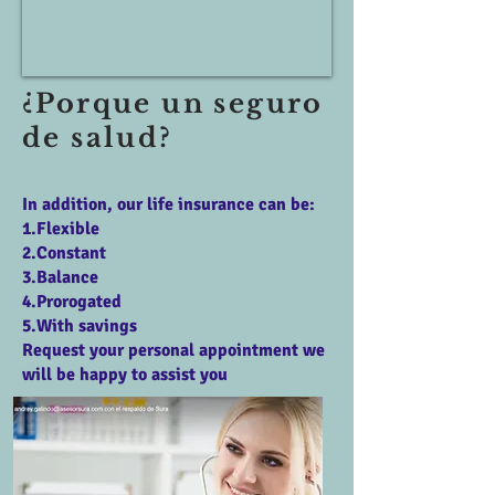
¿Porque un seguro
de salud?
In addition, our life insurance can be:
1.Flexible
2.Constant
3.Balance
4.Prorogated
5.With savings
Request your personal appointment we
will be happy to assist you