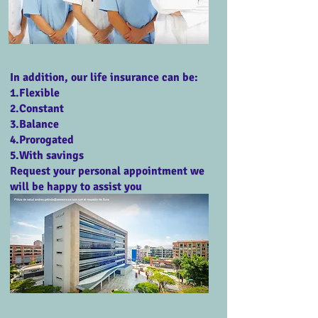
In addition, our life insurance can be:
1.Flexible
2.Constant
3.Balance
4.Prorogated
5.With savings
Request your personal appointment we
will be happy to assist you