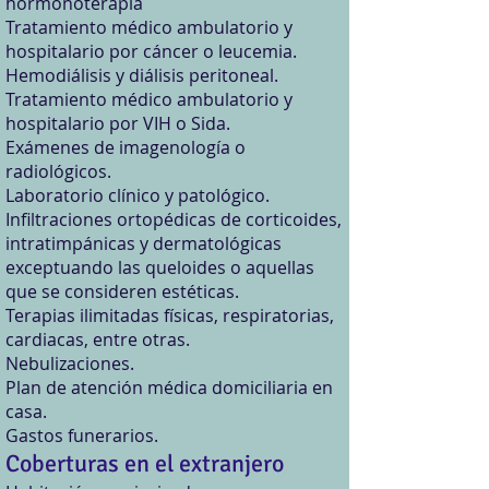
hormonoterapia​
Tratamiento médico ambulatorio y
hospitalario por cáncer o leucemia. ​
Hemodiálisis y diálisis peritoneal.
Tratamiento médico ambulatorio y
hospitalario por VIH o Sida.
Exámenes de imagenología o
radiológicos.
Laboratorio clínico y patológico.
Infiltraciones ortopédicas de corticoides,
intratimpánicas y dermatológicas
exceptuando las queloides o aquellas
que se consideren estéticas.
Terapias ilimitadas físicas, respiratorias,
cardiacas, entre otras.
Nebulizaciones.
Plan de atención médica domiciliaria en
casa.
Gastos funera​rios.
Coberturas en el extranjero