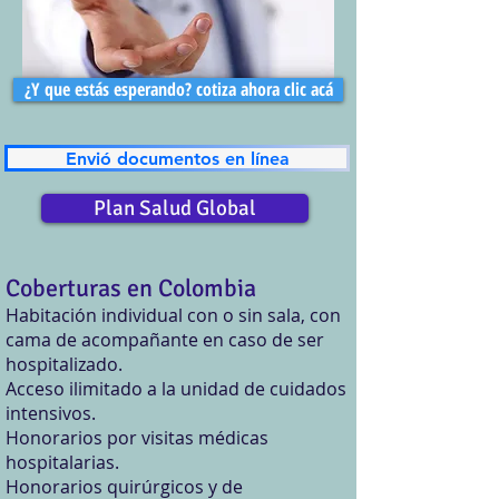
¿Y que estás esperando? cotiza ahora clic acá
Envió documentos en línea
Plan Salud Global
Coberturas en Colombia
Habitación individual con o sin sala, con
cama de acompañante en caso de ser
hospitalizado.
Acceso ilimitado a la unidad de cuidados
intensivos.
Honorarios por visitas médicas
hospitalarias.
Honorarios quirúrgicos y de