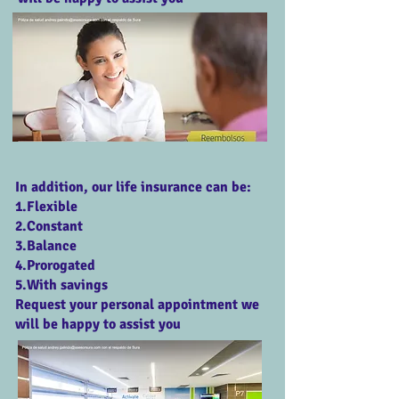
In addition, our life insurance can be:
1.Flexible
2.Constant
3.Balance
4.Prorogated
5.With savings
Request your personal appointment we
will be happy to assist you