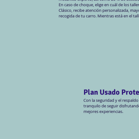
En caso de choque, elige en cuál de los tal
Clásico, recibe atención personalizada, mayor
recogida de tu carro. Mientras está en el tall
Plan Usado Prot
Con la seguridad y el respaldo
tranquilo de seguir disfrutand
mejores experiencias.