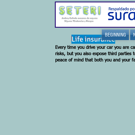
BEGINNING
Life insurance
Every time you drive your car you are ca
risks, but you also expose third parties 
peace of mind that both you and your fam