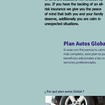
you. If you have the backing of an all-
risk insurance we give you the peace
of mind that both you and your family
deserve, additionally you are calm in
unexpected situations.
Plan Autos Globa
Si usas con frecuencia tu carro
más completo, este plan es pa
beneficios adicionales a las c
servicios preferenciales. ​
¿ Por qué plan autos Global ?