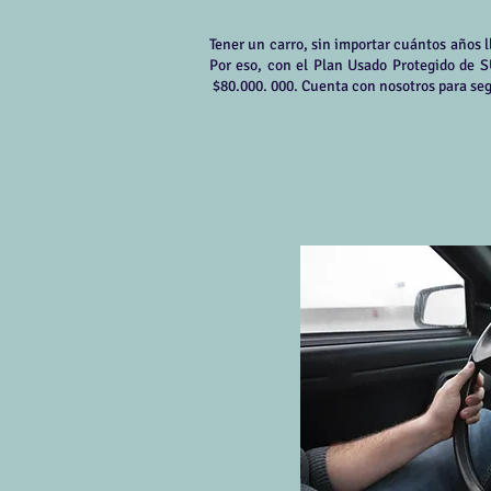
Tener un carro, sin importar cuántos años 
Por eso, con el Plan Usado Protegido de 
$80.000. 000. Cuenta con nosotros para seg