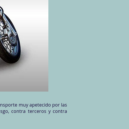
ansporte muy apetecido por las
sgo, contra terceros y contra