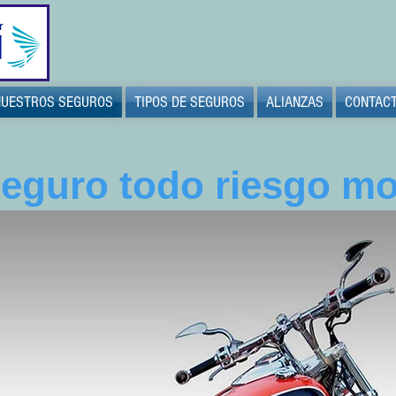
NUESTROS SEGUROS
TIPOS DE SEGUROS
ALIANZAS
CONTAC
eguro todo riesgo m