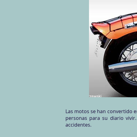
Las motos se han convertido e
personas para su diario vivi
accidentes.