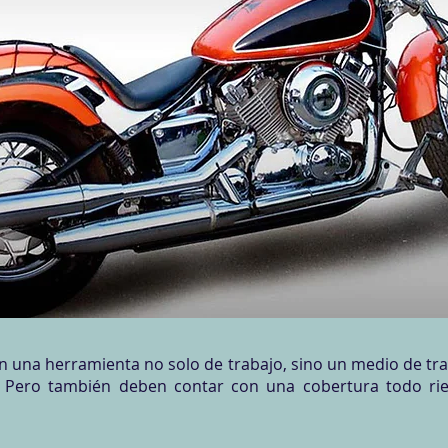
n una herramienta no solo de trabajo, sino un medio de tr
r. Pero también deben contar con una cobertura todo rie