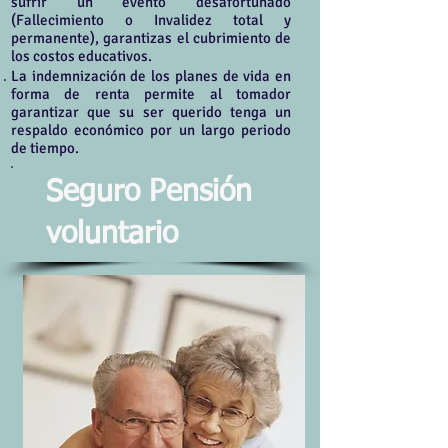
sufrir un evento desafortunado
(Fallecimiento o Invalidez total y
permanente), garantizas el cubrimiento de
los costos educativos.
La indemnización de los planes de vida en
forma de renta permite al tomador
garantizar que su ser querido tenga un
respaldo económico por un largo periodo
de tiempo.
Seguro Pensión
voluntario