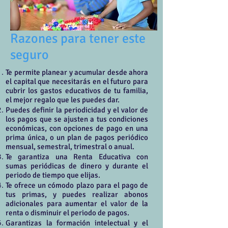
Razones para tener este
seguro
Te permite planear y acumular desde ahora
el capital que necesitarás en el futuro para
cubrir los gastos educativos de tu familia,
el mejor regalo que les puedes dar.
Puedes definir la periodicidad y el valor de
los pagos que se ajusten a tus condiciones
económicas, con opciones de pago en una
prima única, o un plan de pagos periódico
mensual, semestral, trimestral o anual.
Te garantiza una Renta Educativa con
sumas periódicas de dinero y durante el
periodo de tiempo que elijas.
Te ofrece un cómodo plazo para el pago de
tus primas, y puedes realizar abonos
adicionales para aumentar el valor de la
renta o disminuir el periodo de pagos.
Garantizas la formación intelectual y el