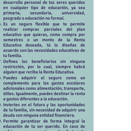
desarrollo personal de tus seres queridos
en cualquier tipo de educación, ya sea
primaria, secundaria, universidad,
posgrado o educación no formal.
Es un seguro flexible que te permite
realizar compras parciales del plan
educativo que quieras, como compra por
semestres o un monto de la Renta
Educativa deseada, tú lo diseñas de
acuerdo con las necesidades educativas de
tu familia.
Defines los beneficiarios sin ninguna
restricción, por lo cual, siempre habrá
alguien que reciba la Renta Educativa.
Puedes adquirir el seguro como un
complemento para los gastos escolares
adicionales como alimentación, transporte,
útiles. Igualmente, puedes destinar la renta
a gastos diferentes a la educación.
Inviertes en el futuro y las oportunidades
de tu familia, sin necesidad de adquirir una
deuda con ninguna entidad financiera.
Permite garantizar de forma integral la
educación de tu ser querido. En caso de