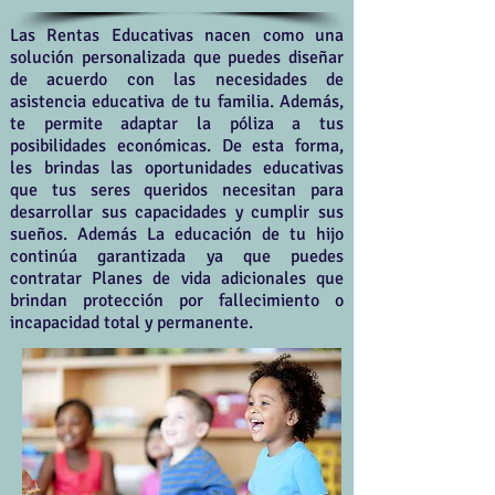
Las Rentas Educativas nacen como una
solución personalizada que puedes diseñar
de acuerdo con las necesidades de
asistencia educativa de tu familia. Además,
te permite adaptar la póliza a tus
posibilidades económicas. De esta forma,
les brindas las oportunidades educativas
que tus seres queridos necesitan para
desarrollar sus capacidades y cumplir sus
sueños. Además La educación de tu hijo
continúa garantizada ya que puedes
contratar Planes de vida adicionales que
brindan protección por fallecimiento o
incapacidad total y permanente.