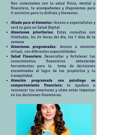
Nos conectamos con tu salud física, mental y
financiera, te acompañamos y disponemos para
ti servicios para tu disfrute y bienestar.
Aliado para el bienestar:
Acceso a especialistas y
será tu guía en Salud Digital
Atenciones prioritarias
: Estas consultas son
ilimitadas, los 24 horas del día, los 7 días de la
semana
Atenciones programadas
: Acceso a atención
virtual, con diferentes especialidades
Salud Financiera:
Desarrollar y fortalecer tus
conocimientos financieros obteniendo
herramientas para la toma de decisiones
encaminadas al logro de tus propósitos y tu
tranquilidad.
Atención programada con psicólogo en
comportamiento financiero:
te ayudara a
reconocer tus emociones y cómo estas impactan
en tus decisiones financieras.