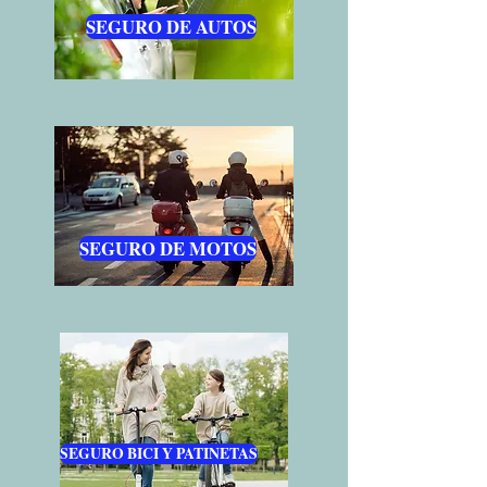
SEGURO DE AUTOS
SEGURO DE MOTOS
SEGURO BICI Y PATINETAS