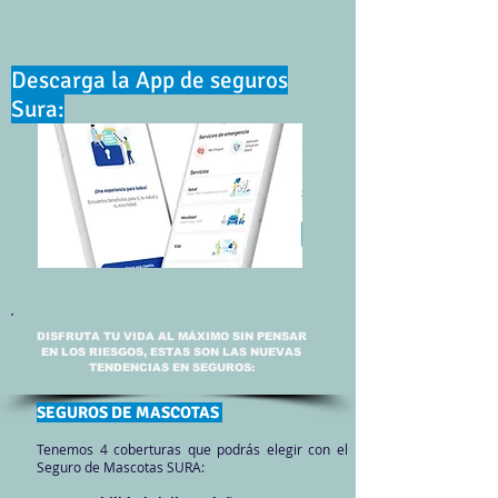
Descarga la App de seguros
Sura:
DISFRUTA TU VIDA AL MÁXIMO SIN PENSAR
EN LOS RIESGOS, ESTAS SON LAS NUEVAS
TENDENCIAS EN SEGUROS:
SEGUROS DE MASCOTAS
Tenemos 4 coberturas que podrás elegir con el
Seguro de Mascotas SURA: