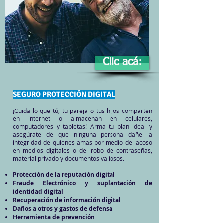
Clic acá:
SEGURO PROTECCIÓN DIGITAL
¡Cuida lo que tú, tu pareja o tus hijos comparten
en internet o almacenan en celulares,
computadores y tabletas! Arma tu plan ideal y
asegúrate de que ninguna persona dañe la
integridad de quienes amas por medio del acoso
en medios digitales o del robo de contraseñas,
material privado y documentos valiosos.
Protección de la reputación digital
Fraude Electrónico y suplantación de
identidad digital
Recuperación de información digital
Daños a otros y gastos de defensa
Herramienta de prevención