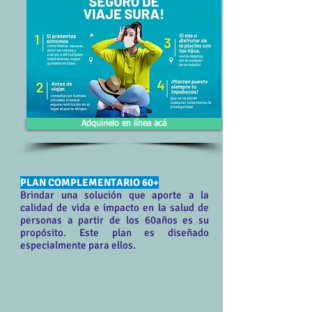
Adquirielo en línea acá
PLAN COMPLEMENTARIO 60+
Brindar una solución que aporte a la
calidad de vida e impacto en la salud de
personas a partir de los 60años es su
propósito. Este plan es diseñado
especialmente para ellos.