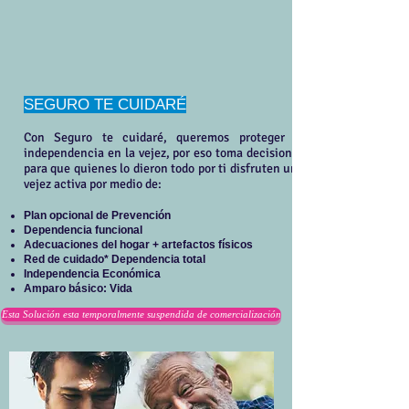
SEGURO TE CUIDARÉ
Con Seguro te cuidaré, queremos proteger la
independencia en la vejez, por eso toma decisiones
para que quienes lo dieron todo por ti disfruten una
vejez activa por medio de:
Plan opcional de Prevención
Dependencia funcional
Adecuaciones del hogar + artefactos físicos
Red de cuidado* Dependencia total
Independencia Económica
Amparo básico: Vida
Esta Solución esta temporalmente suspendida de comercialización