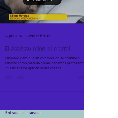
17 jun 2016
2 min de lectura
El Asbesto mineral mortal
Teniendo claro que en colombia no se prohibe el
asbesto como materia prima, debemos protegernos.
En estos casos aplican varias cosas a...
Entradas destacadas