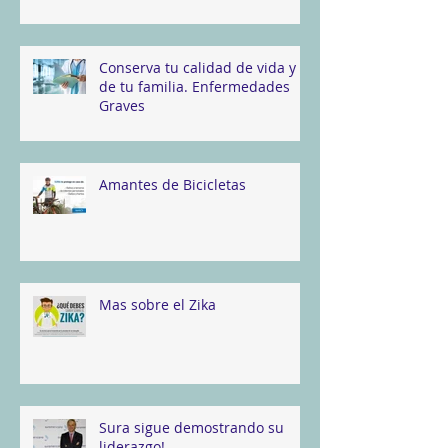
Conserva tu calidad de vida y la
de tu familia. Enfermedades
Graves
Amantes de Bicicletas
Mas sobre el Zika
Sura sigue demostrando su
liderazgo!