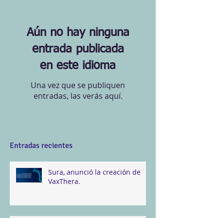
Aún no hay ninguna
entrada publicada
en este idioma
Una vez que se publiquen
entradas, las verás aquí.
Entradas recientes
Sura, anunció la creación de
VaxThera.