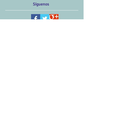
Síguenos