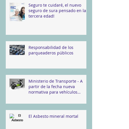
Seguro te cuidaré, el nuevo
seguro de sura pensado en la
tercera edad!
Responsabilidad de los
parqueaderos públicos
Ministerio de Transporte - A
partir de la fecha nueva
normativa para vehículos
automotores de tipo c
El Asbesto mineral mortal