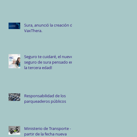
Sura, anunció la creación de
VaxThera.
Seguro te cuidaré, el nuevo
seguro de sura pensado en
la tercera edad!
Responsabilidad de los
parqueaderos públicos
Ministerio de Transporte - A
partir de la fecha nueva