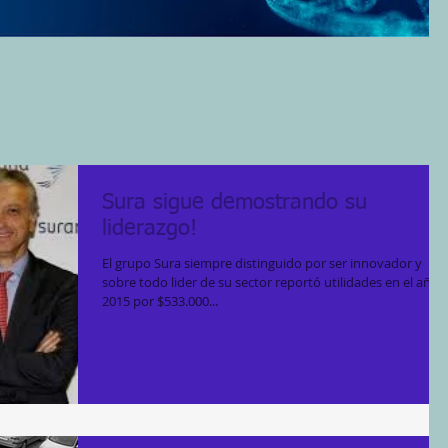
Sura sigue demostrando su
liderazgo!
El grupo Sura siempre distinguido por ser innovador y
sobre todo lider de su sector reportó utilidades en el año
2015 por $533.000...