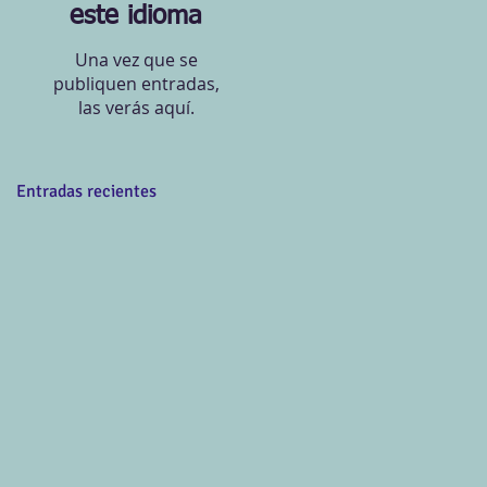
este idioma
Una vez que se
publiquen entradas,
las verás aquí.
Entradas recientes