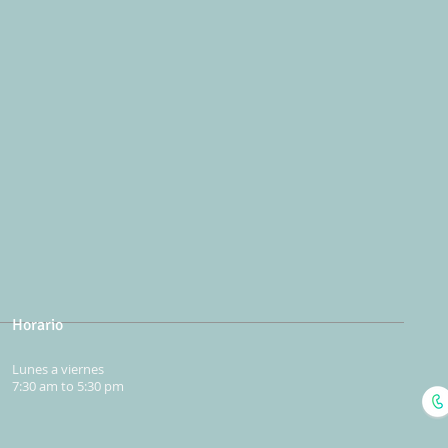
Horario
Lunes a viernes
7:30 am to 5:30 pm