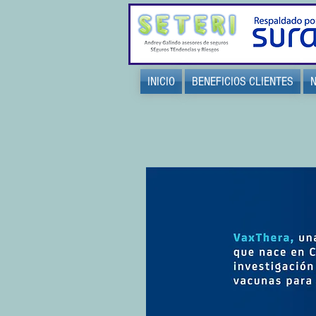
INICIO
BENEFICIOS CLIENTES